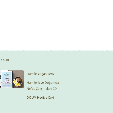
kkan
Hamile Yogası DVD
Hamilelik ve Doğumda
Nefes Çalışmaları CD
DOUM Hediye Çeki