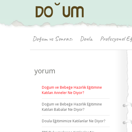
Doğum ve Sonrası
Doula
Profesyonel Eğ
yorum
Doğum ve Bebeğe Hazırlık Eğitimine
Katılan Anneler Ne Diyor?
Doğum ve Bebeğe Hazırlık Eğitimine
Katılan Babalar Ne Diyor?
Doula Eğitimimize Katılanlar Ne Diyor?