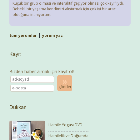
Küçük bir grup olması ve interaktif geçiyor olması çok keyifliydi.
Bebekli bir yaşama kendimizi alıştırmak için çok iyi bir araç
olduğuna inanıyorum.
|
tüm yorumlar
yorum yaz
Kayıt
Bizden haber almak için kayıt ol!
gönder
Dükkan
Hamile Yogası DVD
Hamilelik ve Doğumda